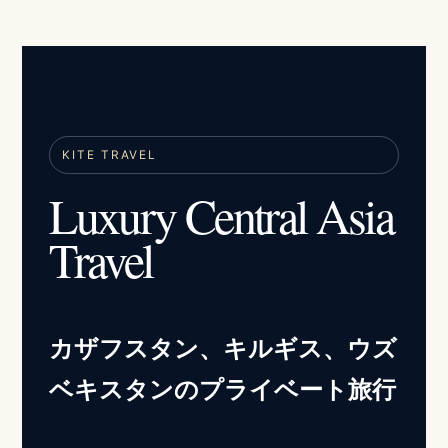
KITE TRAVEL
Luxury Central Asia
Travel
カザフスタン、キルギス、ウズ
ベキスタンのプライベート旅行