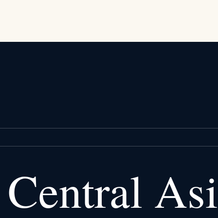
Central Asi