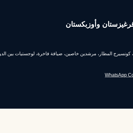
رغيزستان وأوزبكستان
WhatsApp Co