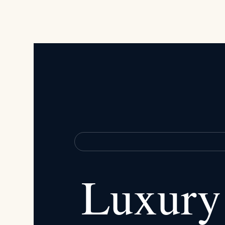
Luxury 