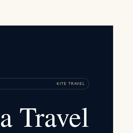
KITE TRAVEL
a Travel