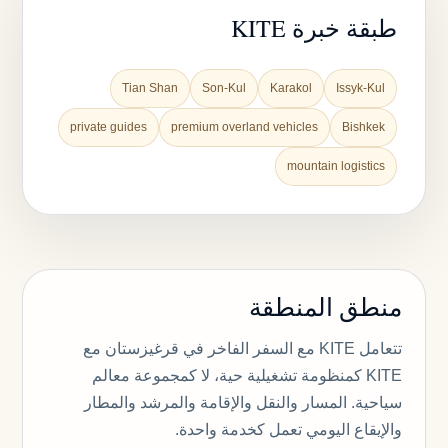
طبقة خبرة KITE
Tian Shan
Son-Kul
Karakol
Issyk-Kul
private guides
premium overland vehicles
Bishkek
mountain logistics
منطق المنطقة
تتعامل KITE مع السفر الفاخر في قرغيزستان مع
KITE كمنظومة تشغيلية حية، لا كمجموعة معالم
سياحية. المسار والنقل والإقامة والمرشد والمطار
والإيقاع اليومي تعمل كخدمة واحدة.