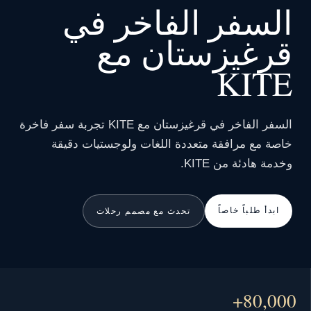
السفر الفاخر في
قرغيزستان مع
KITE
السفر الفاخر في قرغيزستان مع KITE تجربة سفر فاخرة
خاصة مع مرافقة متعددة اللغات ولوجستيات دقيقة
وخدمة هادئة من KITE.
ابدأ طلباً خاصاً
تحدث مع مصمم رحلات
80,000+