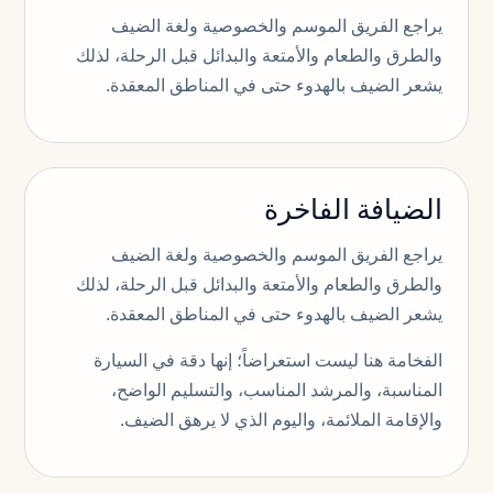
يراجع الفريق الموسم والخصوصية ولغة الضيف
والطرق والطعام والأمتعة والبدائل قبل الرحلة، لذلك
يشعر الضيف بالهدوء حتى في المناطق المعقدة.
الضيافة الفاخرة
يراجع الفريق الموسم والخصوصية ولغة الضيف
والطرق والطعام والأمتعة والبدائل قبل الرحلة، لذلك
يشعر الضيف بالهدوء حتى في المناطق المعقدة.
الفخامة هنا ليست استعراضاً؛ إنها دقة في السيارة
المناسبة، والمرشد المناسب، والتسليم الواضح،
والإقامة الملائمة، واليوم الذي لا يرهق الضيف.