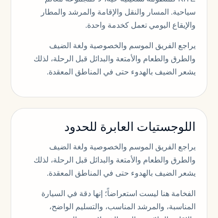
سياحية. المسار والنقل والإقامة والمرشد والمطار
والإيقاع اليومي تعمل كخدمة واحدة.
يراجع الفريق الموسم والخصوصية ولغة الضيف
والطرق والطعام والأمتعة والبدائل قبل الرحلة، لذلك
يشعر الضيف بالهدوء حتى في المناطق المعقدة.
اللوجستيات العابرة للحدود
يراجع الفريق الموسم والخصوصية ولغة الضيف
والطرق والطعام والأمتعة والبدائل قبل الرحلة، لذلك
يشعر الضيف بالهدوء حتى في المناطق المعقدة.
الفخامة هنا ليست استعراضاً؛ إنها دقة في السيارة
المناسبة، والمرشد المناسب، والتسليم الواضح،