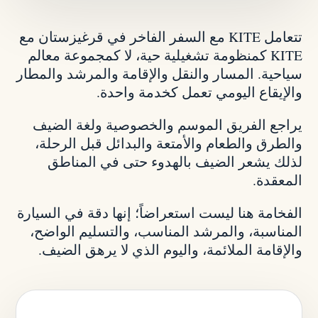
تتعامل KITE مع السفر الفاخر في قرغيزستان مع
KITE كمنظومة تشغيلية حية، لا كمجموعة معالم
سياحية. المسار والنقل والإقامة والمرشد والمطار
والإيقاع اليومي تعمل كخدمة واحدة.
يراجع الفريق الموسم والخصوصية ولغة الضيف
والطرق والطعام والأمتعة والبدائل قبل الرحلة،
لذلك يشعر الضيف بالهدوء حتى في المناطق
المعقدة.
الفخامة هنا ليست استعراضاً؛ إنها دقة في السيارة
المناسبة، والمرشد المناسب، والتسليم الواضح،
والإقامة الملائمة، واليوم الذي لا يرهق الضيف.