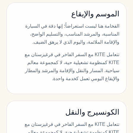
الموسم والإيقاع
الفخامة هنا ليست استعراضاً؛ إنها دقة في السيارة
المناسبة، والمرشد المناسب، والتسليم الواضح،
والإقامة الملائمة، واليوم الذي لا يرهق الضيف.
تتعامل KITE مع السفر الفاخر في قرغيزستان مع
KITE كمنظومة تشغيلية حية، لا كمجموعة معالم
سياحية. المسار والنقل والإقامة والمرشد والمطار
والإيقاع اليومي تعمل كخدمة واحدة.
الكونسيرج والنقل
تتعامل KITE مع السفر الفاخر في قرغيزستان مع
KITE كمنظومة تشغيلية حية، لا كمجموعة معالم