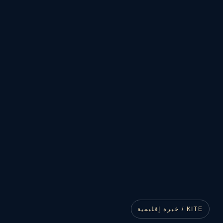
KITE / خبرة إقليمية