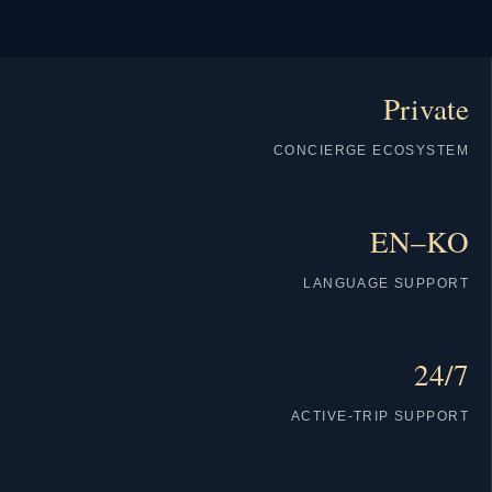
Private
CONCIERGE ECOSYSTEM
EN–KO
LANGUAGE SUPPORT
24/7
ACTIVE-TRIP SUPPORT