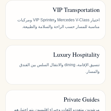
VIP Transportation
اختيار Mercedes V-Class وVIP Sprinter ومركبات
مناسبة للمسار حسب الراحة والسلامة والطبيعة.
Luxury Hospitality
تنسيق الإقامة، dining والانتقال السلس بين الفندق
والمسار.
Private Guides
مرشدون متعددو اللغات وخبراء إقليميون يتم اختيارهم