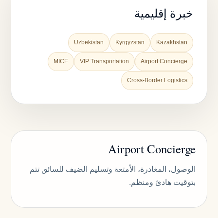
خبرة إقليمية
Uzbekistan
Kyrgyzstan
Kazakhstan
MICE
VIP Transportation
Airport Concierge
Cross-Border Logistics
Airport Concierge
الوصول، المغادرة، الأمتعة وتسليم الضيف للسائق تتم
بتوقيت هادئ ومنظم.