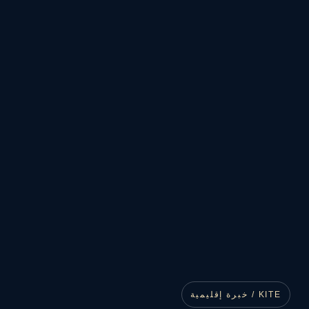
KITE / خبرة إقليمية