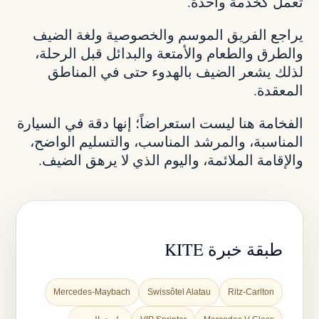
تعمل كخدمة واحدة.
يراجع الفريق الموسم والخصوصية ولغة الضيف
والطرق والطعام والأمتعة والبدائل قبل الرحلة،
لذلك يشعر الضيف بالهدوء حتى في المناطق
المعقدة.
الفخامة هنا ليست استعراضاً؛ إنها دقة في السيارة
المناسبة، والمرشد المناسب، والتسليم الواضح،
والإقامة الملائمة، واليوم الذي لا يرهق الضيف.
طبقة خبرة KITE
Mercedes-Maybach
Swissôtel Alatau
Ritz-Carlton