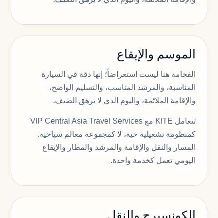
الموسم والإيقاع
الفخامة هنا ليست استعراضاً؛ إنها دقة في السيارة
المناسبة، والمرشد المناسب، والتسليم الواضح،
والإقامة الملائمة، واليوم الذي لا يرهق الضيف.
تتعامل KITE مع VIP Central Asia Travel Services
كمنظومة تشغيلية حية، لا كمجموعة معالم سياحية.
المسار والنقل والإقامة والمرشد والمطار والإيقاع
اليومي تعمل كخدمة واحدة.
الكونسيرج والنقل