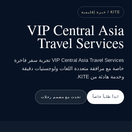
KITE / خبرة إقليمية
VIP Central Asia
Travel Services
VIP Central Asia Travel Services تجربة سفر فاخرة
خاصة مع مرافقة متعددة اللغات ولوجستيات دقيقة
وخدمة هادئة من KITE.
ابدأ طلباً خاصاً
تحدث مع مصمم رحلات