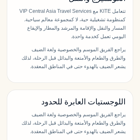
تتعامل KITE مع VIP Central Asia Travel Services
كمنظومة تشغيلية حية، لا كمجموعة معالم سياحية.
المسار والنقل والإقامة والمرشد والمطار والإيقاع
اليومي تعمل كخدمة واحدة.
يراجع الفريق الموسم والخصوصية ولغة الضيف
والطرق والطعام والأمتعة والبدائل قبل الرحلة، لذلك
يشعر الضيف بالهدوء حتى في المناطق المعقدة.
اللوجستيات العابرة للحدود
يراجع الفريق الموسم والخصوصية ولغة الضيف
والطرق والطعام والأمتعة والبدائل قبل الرحلة، لذلك
يشعر الضيف بالهدوء حتى في المناطق المعقدة.