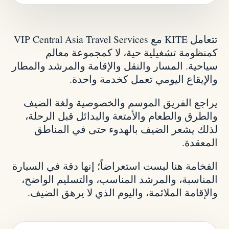
تتعامل KITE مع VIP Central Asia Travel Services
كمنظومة تشغيلية حية، لا كمجموعة معالم
سياحية. المسار والنقل والإقامة والمرشد والمطار
والإيقاع اليومي تعمل كخدمة واحدة.
يراجع الفريق الموسم والخصوصية ولغة الضيف
والطرق والطعام والأمتعة والبدائل قبل الرحلة،
لذلك يشعر الضيف بالهدوء حتى في المناطق
المعقدة.
الفخامة هنا ليست استعراضاً؛ إنها دقة في السيارة
المناسبة، والمرشد المناسب، والتسليم الواضح،
والإقامة الملائمة، واليوم الذي لا يرهق الضيف.