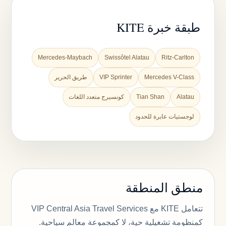
طبقة خبرة KITE
Mercedes-Maybach
Swissôtel Alatau
Ritz-Carlton
Mercedes V-Class
VIP Sprinter
طريق الحرير
Alatau
Tian Shan
كونسيرج متعدد اللغات
لوجستيات عابرة للحدود
منطق المنطقة
تتعامل KITE مع VIP Central Asia Travel Services
كمنظومة تشغيلية حية، لا كمجموعة معالم سياحية.