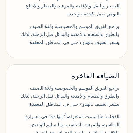
المسار والنقل والإقامة والمرشد والمطار والإيقاع
اليومي تعمل كخدمة واحدة.
يراجع الفريق الموسم والخصوصية ولغة الضيف
والطرق والطعام والأمتعة والبدائل قبل الرحلة، لذلك
يشعر الضيف بالهدوء حتى في المناطق المعقدة.
الضيافة الفاخرة
يراجع الفريق الموسم والخصوصية ولغة الضيف
والطرق والطعام والأمتعة والبدائل قبل الرحلة، لذلك
يشعر الضيف بالهدوء حتى في المناطق المعقدة.
الفخامة هنا ليست استعراضاً؛ إنها دقة في السيارة
المناسبة، والمرشد المناسب، والتسليم الواضح،
والإقامة الملائمة، واليوم الذي لا يرهق الضيف.