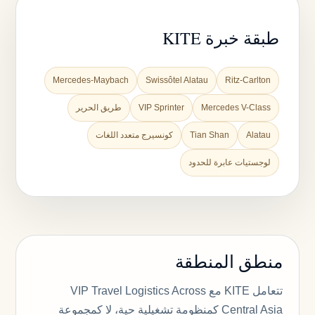
طبقة خبرة KITE
Mercedes-Maybach
Swissôtel Alatau
Ritz-Carlton
Mercedes V-Class
VIP Sprinter
طريق الحرير
Alatau
Tian Shan
كونسيرج متعدد اللغات
لوجستيات عابرة للحدود
منطق المنطقة
تتعامل KITE مع VIP Travel Logistics Across
Central Asia كمنظومة تشغيلية حية، لا كمجموعة