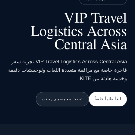
VIP Travel
Logistics Across
Central Asia
VIP Travel Logistics Across Central Asia تجربة سفر
فاخرة خاصة مع مرافقة متعددة اللغات ولوجستيات دقيقة
وخدمة هادئة من KITE.
ابدأ طلباً خاصاً
تحدث مع مصمم رحلات