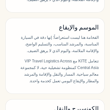
الموسم والإيقاع
الفخامة هنا ليست استعراضاً؛ إنها دقة في السيارة
المناسبة، والمرشد المناسب، والتسليم الواضح،
والإقامة الملائمة، واليوم الذي لا يرهق الضيف.
تتعامل KITE مع VIP Travel Logistics Across
Central Asia كمنظومة تشغيلية حية، لا كمجموعة
معالم سياحية. المسار والنقل والإقامة والمرشد
والمطار والإيقاع اليومي تعمل كخدمة واحدة.
الكونسيرج والنقل