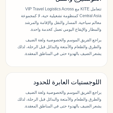
تتعامل KITE مع VIP Travel Logistics Across
Central Asia كمنظومة تشغيلية حية، لا كمجموعة
معالم سياحية. المسار والنقل والإقامة والمرشد
والمطار والإيقاع اليومي تعمل كخدمة واحدة.
يراجع الفريق الموسم والخصوصية ولغة الضيف
والطرق والطعام والأمتعة والبدائل قبل الرحلة، لذلك
يشعر الضيف بالهدوء حتى في المناطق المعقدة.
اللوجستيات العابرة للحدود
يراجع الفريق الموسم والخصوصية ولغة الضيف
والطرق والطعام والأمتعة والبدائل قبل الرحلة، لذلك
يشعر الضيف بالهدوء حتى في المناطق المعقدة.