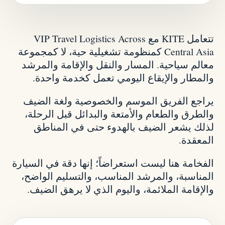
تتعامل KITE مع VIP Travel Logistics Across
Central Asia كمنظومة تشغيلية حية، لا كمجموعة
معالم سياحية. المسار والنقل والإقامة والمرشد
والمطار والإيقاع اليومي تعمل كخدمة واحدة.
يراجع الفريق الموسم والخصوصية ولغة الضيف
والطرق والطعام والأمتعة والبدائل قبل الرحلة،
لذلك يشعر الضيف بالهدوء حتى في المناطق
المعقدة.
الفخامة هنا ليست استعراضاً؛ إنها دقة في السيارة
المناسبة، والمرشد المناسب، والتسليم الواضح،
والإقامة الملائمة، واليوم الذي لا يرهق الضيف.