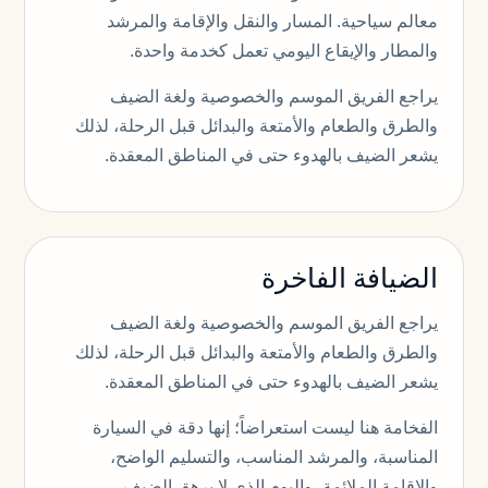
معالم سياحية. المسار والنقل والإقامة والمرشد
والمطار والإيقاع اليومي تعمل كخدمة واحدة.
يراجع الفريق الموسم والخصوصية ولغة الضيف
والطرق والطعام والأمتعة والبدائل قبل الرحلة، لذلك
يشعر الضيف بالهدوء حتى في المناطق المعقدة.
الضيافة الفاخرة
يراجع الفريق الموسم والخصوصية ولغة الضيف
والطرق والطعام والأمتعة والبدائل قبل الرحلة، لذلك
يشعر الضيف بالهدوء حتى في المناطق المعقدة.
الفخامة هنا ليست استعراضاً؛ إنها دقة في السيارة
المناسبة، والمرشد المناسب، والتسليم الواضح،
والإقامة الملائمة، واليوم الذي لا يرهق الضيف.