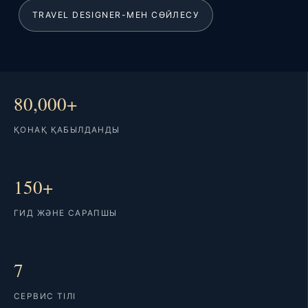
TRAVEL DESIGNER-МЕН СӨЙЛЕСУ
80,000+
ҚОНАҚ ҚАБЫЛДАНДЫ
150+
ГИД ЖӘНЕ САРАПШЫ
7
СЕРВИС ТІЛІ