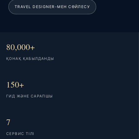
TRAVEL DESIGNER-МЕН СӨЙЛЕСУ
80,000+
ҚОНАҚ ҚАБЫЛДАНДЫ
150+
ГИД ЖӘНЕ САРАПШЫ
7
СЕРВИС ТІЛІ