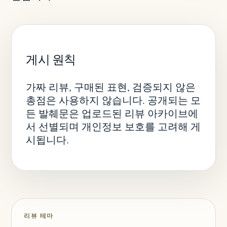
게시 원칙
가짜 리뷰, 구매된 표현, 검증되지 않은
총점은 사용하지 않습니다. 공개되는 모
든 발췌문은 업로드된 리뷰 아카이브에
서 선별되며 개인정보 보호를 고려해 게
시됩니다.
리뷰 테마