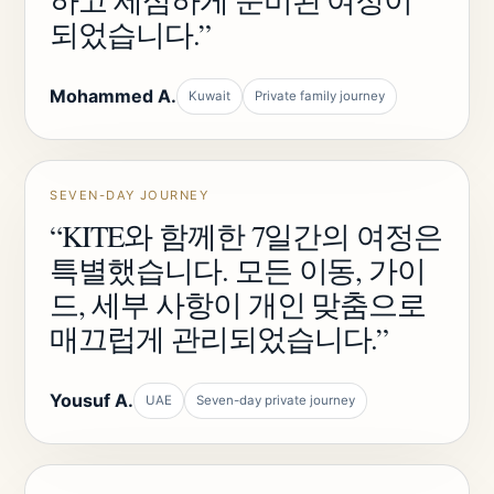
하고 세심하게 준비된 여정이
되었습니다.”
Mohammed A.
Kuwait
Private family journey
SEVEN-DAY JOURNEY
“KITE와 함께한 7일간의 여정은
특별했습니다. 모든 이동, 가이
드, 세부 사항이 개인 맞춤으로
매끄럽게 관리되었습니다.”
Yousuf A.
UAE
Seven-day private journey