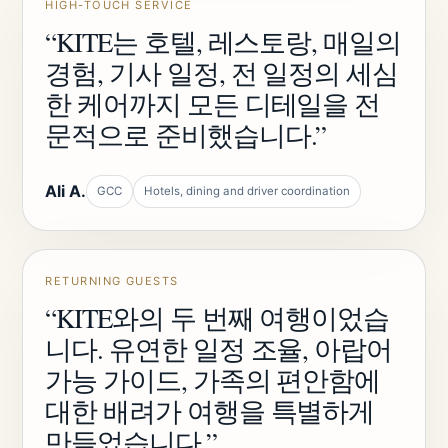
HIGH-TOUCH SERVICE
“KITE는 호텔, 레스토랑, 매일의
경험, 기사 일정, 전 일정의 세심
한 케어까지 모든 디테일을 전
문적으로 준비했습니다.”
Ali A.
GCC
Hotels, dining and driver coordination
RETURNING GUESTS
“KITE와의 두 번째 여행이었습
니다. 유연한 일정 조율, 아랍어
가능 가이드, 가족의 편안함에
대한 배려가 여행을 특별하게
만들었습니다.”