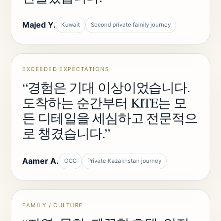
Majed Y.
Kuwait
Second private family journey
EXCEEDED EXPECTATIONS
“경험은 기대 이상이었습니다.
도착하는 순간부터 KITE는 모
든 디테일을 세심하고 전문적으
로 챙겼습니다.”
Aamer A.
GCC
Private Kazakhstan journey
FAMILY / CULTURE