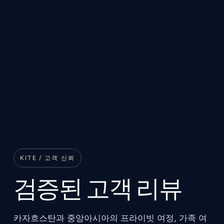
KITE / 고객 신뢰
검증된 고객 리뷰
카자흐스탄과 중앙아시아의 프라이빗 여정, 가족 여