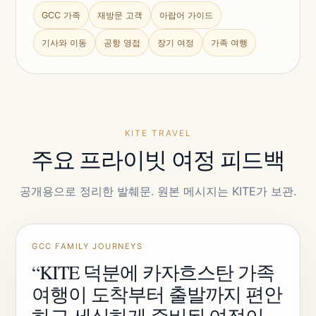
GCC 가족
재방문 고객
아랍어 가이드
기사와 이동
공항 영접
장기 여정
가족 여행
KITE TRAVEL
주요 프라이빗 여정 피드백
공개용으로 정리한 발췌문. 원본 메시지는 KITE가 보관.
GCC FAMILY JOURNEYS
“KITE 덕분에 카자흐스탄 가족
여행이 도착부터 출발까지 편안