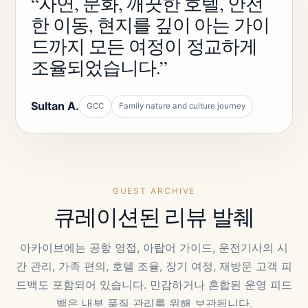
“자연, 문화, 깨끗한 호텔, 안전
한 이동, 현지를 깊이 아는 가이
드까지 모든 여정이 정교하게
조율되었습니다.”
Sultan A.
GCC
Family nature and culture journey
GUEST ARCHIVE
큐레이션된 리뷰 발췌
아카이브에는 공항 영접, 아랍어 가이드, 운전기사의 시
간 관리, 가족 편의, 호텔 조율, 장기 여정, 재방문 고객 피
드백도 포함되어 있습니다. 민감하거나 혼합된 운영 피드
백은 내부 품질 관리를 위해 보관됩니다.