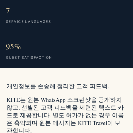
7
SERVICE LANGUAGES
95%
GUEST SATISFACTION
개인정보를 존중해 정리한 고객 피드백.
KITE는 원본 WhatsApp 스크린샷을 공개하지
않고, 선별된 고객 피드백을 세련된 텍스트 카
드로 제공합니다. 별도 허가가 없는 경우 이름
은 축약되며 원본 메시지는 KITE Travel이 보
관합니다.