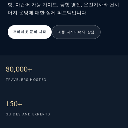
행, 아랍어 가능 가이드, 공항 영접, 운전기사와 컨시
어지 운영에 대한 실제 피드백입니다.
프라이빗 문의 시작
여행 디자이너와 상담
80,000+
TRAVELERS HOSTED
150+
GUIDES AND EXPERTS