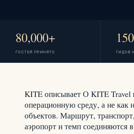
80,000+
15
ГОСТЕЙ ПРИНЯТО
ГИДОВ 
KITE описывает О KITE Travel
операционную среду, а не как 
объектов. Маршрут, транспорт,
аэропорт и темп соединяются в