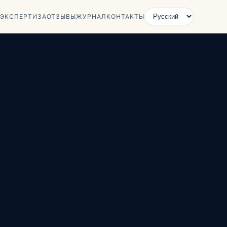
ЭКСПЕРТИЗА
ОТЗЫВЫ
ЖУРНАЛ
КОНТАКТЫ