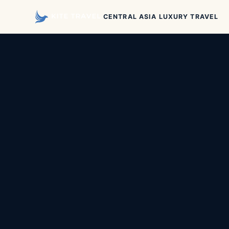
CENTRAL ASIA LUXURY TRAVEL