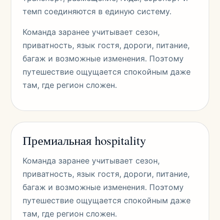
темп соединяются в единую систему.
Команда заранее учитывает сезон,
приватность, язык гостя, дороги, питание,
багаж и возможные изменения. Поэтому
путешествие ощущается спокойным даже
там, где регион сложен.
Премиальная hospitality
Команда заранее учитывает сезон,
приватность, язык гостя, дороги, питание,
багаж и возможные изменения. Поэтому
путешествие ощущается спокойным даже
там, где регион сложен.