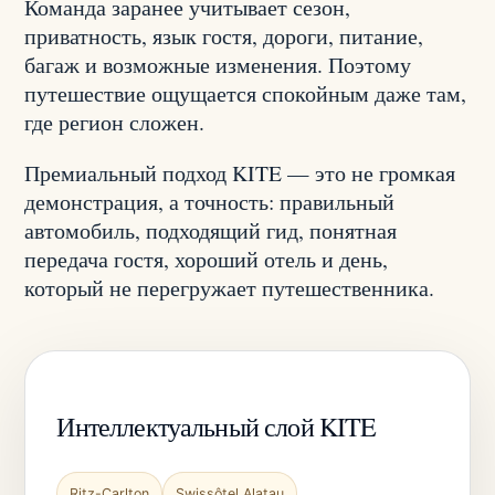
Команда заранее учитывает сезон,
приватность, язык гостя, дороги, питание,
багаж и возможные изменения. Поэтому
путешествие ощущается спокойным даже там,
где регион сложен.
Премиальный подход KITE — это не громкая
демонстрация, а точность: правильный
автомобиль, подходящий гид, понятная
передача гостя, хороший отель и день,
который не перегружает путешественника.
Интеллектуальный слой KITE
Ritz-Carlton
Swissôtel Alatau