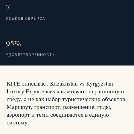
7
ЯЗЫКОВ СЕРВИСА
95%
УДОВЛЕТВОРЁННОСТЬ
KITE описывает Kazakhstan vs Kyrgyzstan
Luxury Experiences как живую операционную
среду, а не как набор туристических объектов.
Маршрут, транспорт, размещение, гиды,
аэропорт и темп соединяются в единую
систему.