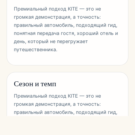
Премиальный подход KITE — это не
громкая демонстрация, а точность:
правильный автомобиль, подходящий гид,
понятная передача гостя, хороший отель и
день, который не перегружает
путешественника.
Сезон и темп
Премиальный подход KITE — это не
громкая демонстрация, а точность:
правильный автомобиль, подходящий гид,
понятная передача гостя, хороший отель и
день, который не перегружает