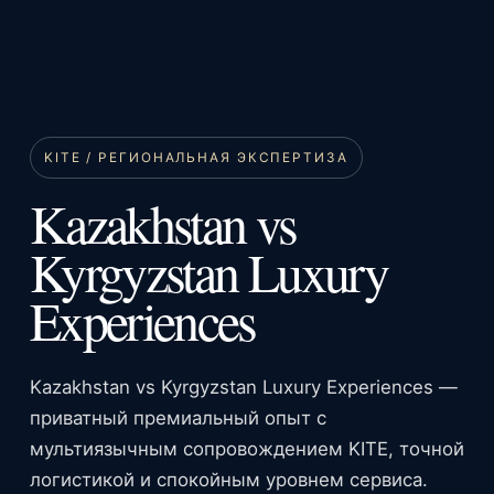
KITE / РЕГИОНАЛЬНАЯ ЭКСПЕРТИЗА
Kazakhstan vs
Kyrgyzstan Luxury
Experiences
Kazakhstan vs Kyrgyzstan Luxury Experiences —
приватный премиальный опыт с
мультиязычным сопровождением KITE, точной
логистикой и спокойным уровнем сервиса.