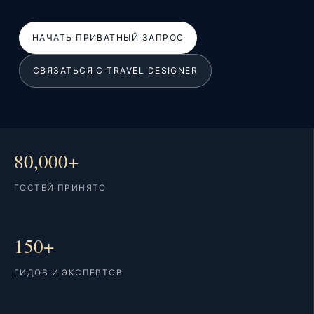
НАЧАТЬ ПРИВАТНЫЙ ЗАПРОС
СВЯЗАТЬСЯ С TRAVEL DESIGNER
80,000+
ГОСТЕЙ ПРИНЯТО
150+
ГИДОВ И ЭКСПЕРТОВ