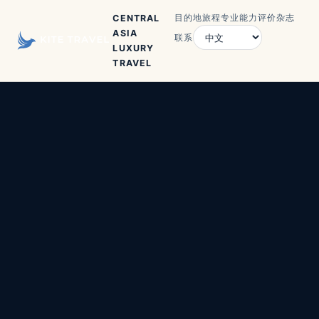
目的地
旅程
专业能力
评价
杂志
CENTRAL
ASIA
联系
LUXURY
TRAVEL