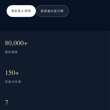
发起私人咨询
联系旅行设计师
80,000+
接待旅客
150+
导游与专家
7