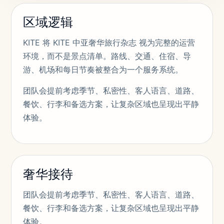
区域逻辑
KITE 将 KITE 中亚奢华旅行杂志 视为完整的运营
环境，而不是景点清单。路线、交通、住宿、导
游、机场和每日节奏被整合为一个服务系统。
团队会提前考虑季节、私密性、客人语言、道路、
餐饮、行李和备选方案，让复杂区域也呈现出平静
体验。
奢华接待
团队会提前考虑季节、私密性、客人语言、道路、
餐饮、行李和备选方案，让复杂区域也呈现出平静
体验。