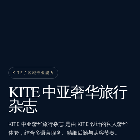
KITE / 区域专业能力
KITE 中亚奢华旅行
杂志
KITE 中亚奢华旅行杂志 是由 KITE 设计的私人奢华
体验，结合多语言服务、精细后勤与从容节奏。