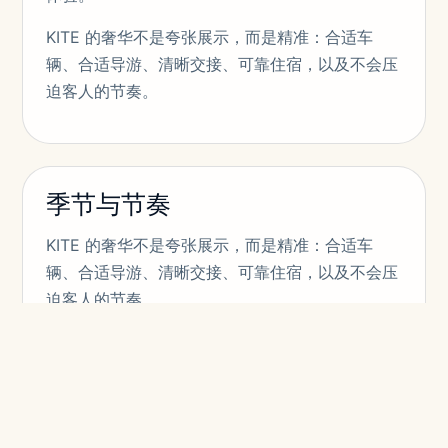
KITE 的奢华不是夸张展示，而是精准：合适车
辆、合适导游、清晰交接、可靠住宿，以及不会压
迫客人的节奏。
季节与节奏
KITE 的奢华不是夸张展示，而是精准：合适车
辆、合适导游、清晰交接、可靠住宿，以及不会压
迫客人的节奏。
KITE 将 KITE 中亚奢华旅行杂志 视为完整的运营
环境，而不是景点清单。路线、交通、住宿、导
游、机场和每日节奏被整合为一个服务系统。