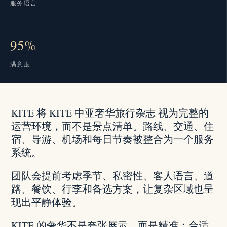
服务语言
95%
满意度
KITE 将 KITE 中亚奢华旅行杂志 视为完整的
运营环境，而不是景点清单。路线、交通、住
宿、导游、机场和每日节奏被整合为一个服务
系统。
团队会提前考虑季节、私密性、客人语言、道
路、餐饮、行李和备选方案，让复杂区域也呈
现出平静体验。
KITE 的奢华不是夸张展示，而是精准：合适