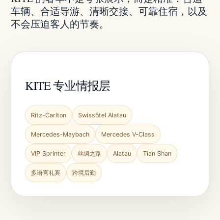
车辆、合适导游、清晰交接、可靠住宿，以及
不会压迫客人的节奏。
KITE 专业情报层
Ritz-Carlton
Swissôtel Alatau
Mercedes-Maybach
Mercedes V-Class
VIP Sprinter
丝绸之路
Alatau
Tian Shan
多语言礼宾
跨境后勤