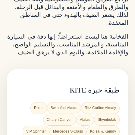
والطرق والطعام والأمتعة والبدائل قبل الرحلة،
لذلك يشعر الضيف بالهدوء حتى في المناطق
المعقدة.
الفخامة هنا ليست استعراضاً؛ إنها دقة في السيارة
المناسبة، والمرشد المناسب، والتسليم الواضح،
والإقامة الملائمة، واليوم الذي لا يرهق الضيف.
طبقة خبرة KITE
Rixos
Swissôtel Alatau
Ritz-Carlton Almaty
Charyn Canyon
Alatau
Shymbulak
VIP Sprinter
Mercedes V-Class
Kolsai & Kaindy