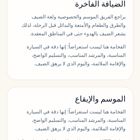
الضيافة الفاخرة
يراجع الفريق الموسم والخصوصية ولغة الضيف
والطرق والطعام والأمتعة والبدائل قبل الرحلة، لذلك
يشعر الضيف بالهدوء حتى في المناطق المعقدة.
الفخامة هنا ليست استعراضاً؛ إنها دقة في السيارة
المناسبة، والمرشد المناسب، والتسليم الواضح،
والإقامة الملائمة، واليوم الذي لا يرهق الضيف.
الموسم والإيقاع
الفخامة هنا ليست استعراضاً؛ إنها دقة في السيارة
المناسبة، والمرشد المناسب، والتسليم الواضح،
والإقامة الملائمة، واليوم الذي لا يرهق الضيف.