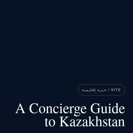
KITE / خبرة إقليمية
A Concierge Guide
to Kazakhstan