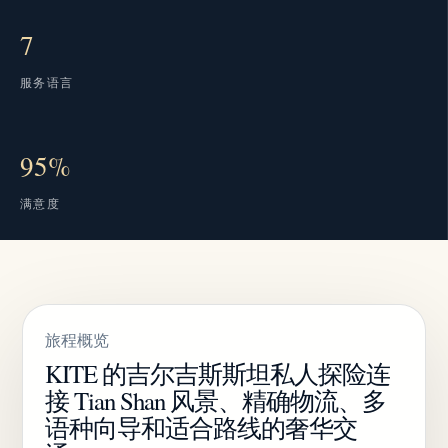
7
服务语言
95%
满意度
旅程概览
KITE 的吉尔吉斯斯坦私人探险连
接 Tian Shan 风景、精确物流、多
语种向导和适合路线的奢华交