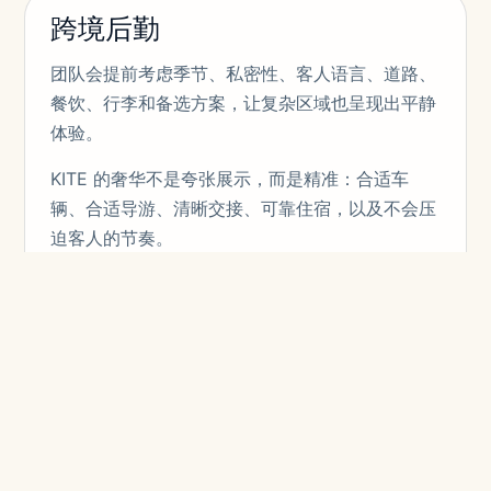
跨境后勤
团队会提前考虑季节、私密性、客人语言、道路、
餐饮、行李和备选方案，让复杂区域也呈现出平静
体验。
KITE 的奢华不是夸张展示，而是精准：合适车
辆、合适导游、清晰交接、可靠住宿，以及不会压
迫客人的节奏。
精选体验
KITE 的奢华不是夸张展示，而是精准：合适车
辆、合适导游、清晰交接、可靠住宿，以及不会压
迫客人的节奏。