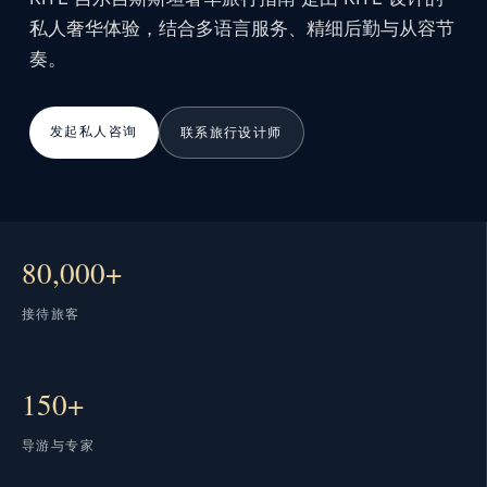
私人奢华体验，结合多语言服务、精细后勤与从容节
奏。
发起私人咨询
联系旅行设计师
80,000+
接待旅客
150+
导游与专家