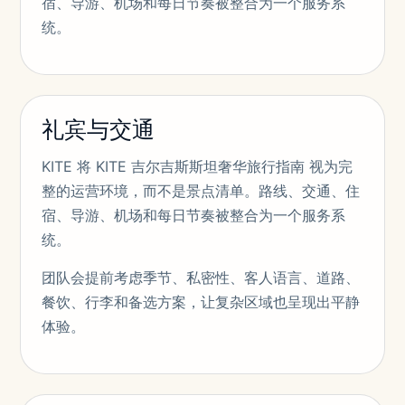
宿、导游、机场和每日节奏被整合为一个服务系
统。
礼宾与交通
KITE 将 KITE 吉尔吉斯斯坦奢华旅行指南 视为完
整的运营环境，而不是景点清单。路线、交通、住
宿、导游、机场和每日节奏被整合为一个服务系
统。
团队会提前考虑季节、私密性、客人语言、道路、
餐饮、行李和备选方案，让复杂区域也呈现出平静
体验。