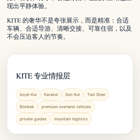
现出平静体验。
KITE 的奢华不是夸张展示，而是精准：合适
车辆、合适导游、清晰交接、可靠住宿，以及
不会压迫客人的节奏。
KITE 专业情报层
Issyk-Kul
Karakol
Son-Kul
Tian Shan
Bishkek
premium overland vehicles
private guides
mountain logistics