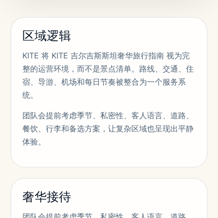
区域逻辑
KITE 将 KITE 吉尔吉斯斯坦奢华旅行指南 视为完
整的运营环境，而不是景点清单。路线、交通、住
宿、导游、机场和每日节奏被整合为一个服务系
统。
团队会提前考虑季节、私密性、客人语言、道路、
餐饮、行李和备选方案，让复杂区域也呈现出平静
体验。
奢华接待
团队会提前考虑季节、私密性、客人语言、道路、