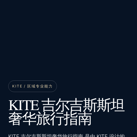
KITE / 区域专业能力
KITE 吉尔吉斯斯坦
奢华旅行指南
KITE 吉尔吉斯斯坦奢华旅行指南 是由 KITE 设计的