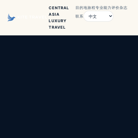
目的地
旅程
专业能力
评价
杂志
CENTRAL
ASIA
联系
LUXURY
TRAVEL