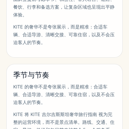
餐饮、行李和备选方案，让复杂区域也呈现出平静
体验。
KITE 的奢华不是夸张展示，而是精准：合适车
辆、合适导游、清晰交接、可靠住宿，以及不会压
迫客人的节奏。
季节与节奏
KITE 的奢华不是夸张展示，而是精准：合适车
辆、合适导游、清晰交接、可靠住宿，以及不会压
迫客人的节奏。
KITE 将 KITE 吉尔吉斯斯坦奢华旅行指南 视为完
整的运营环境，而不是景点清单。路线、交通、住