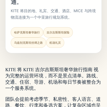
通。
KITE 将目的地、礼宾、交通、酒店、MICE 与跨境
物流连接为一个中亚旅行规划系统。
哈萨克斯坦奢华旅行
吉尔吉斯斯坦探险
乌兹别克斯坦丝绸之路
机场礼宾
KITE 将 KITE 吉尔吉斯斯坦奢华旅行指南 视
为完整的运营环境，而不是景点清单。路线、
交通、住宿、导游、机场和每日节奏被整合为
一个服务系统。
团队会提前考虑季节、私密性、客人语言、道
路、餐饮、行李和备选方案，让复杂区域也呈