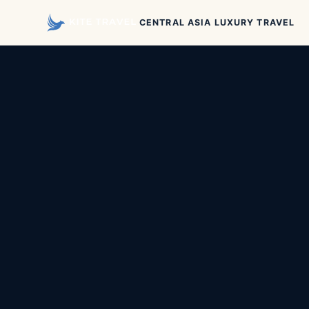
CENTRAL ASIA LUXURY TRAVEL