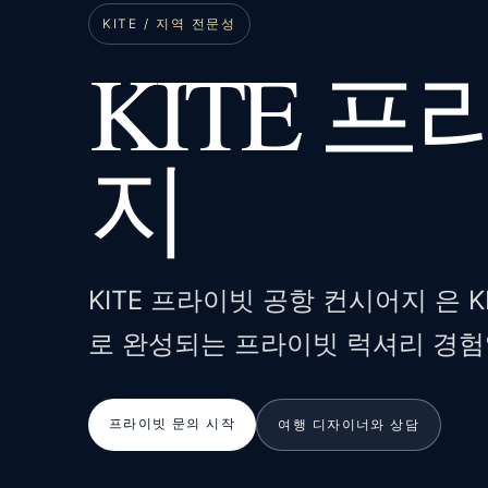
KITE / 지역 전문성
KITE 
지
KITE 프라이빗 공항 컨시어지 은 
로 완성되는 프라이빗 럭셔리 경험
프라이빗 문의 시작
여행 디자이너와 상담