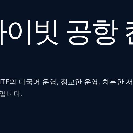
프라이빗 공항
KITE의 다국어 운영, 정교한 운영, 차분한 
입니다.