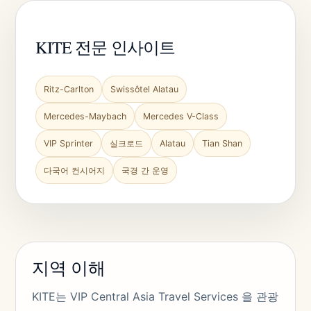
KITE 전문 인사이트
Ritz-Carlton
Swissôtel Alatau
Mercedes-Maybach
Mercedes V-Class
VIP Sprinter
실크로드
Alatau
Tian Shan
다국어 컨시어지
국경 간 운영
지역 이해
KITE는 VIP Central Asia Travel Services 을 관광