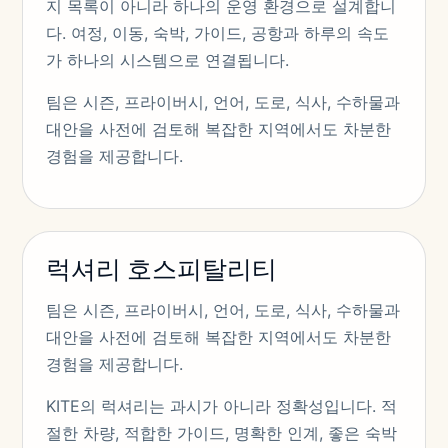
지 목록이 아니라 하나의 운영 환경으로 설계합니
다. 여정, 이동, 숙박, 가이드, 공항과 하루의 속도
가 하나의 시스템으로 연결됩니다.
팀은 시즌, 프라이버시, 언어, 도로, 식사, 수하물과
대안을 사전에 검토해 복잡한 지역에서도 차분한
경험을 제공합니다.
럭셔리 호스피탈리티
팀은 시즌, 프라이버시, 언어, 도로, 식사, 수하물과
대안을 사전에 검토해 복잡한 지역에서도 차분한
경험을 제공합니다.
KITE의 럭셔리는 과시가 아니라 정확성입니다. 적
절한 차량, 적합한 가이드, 명확한 인계, 좋은 숙박