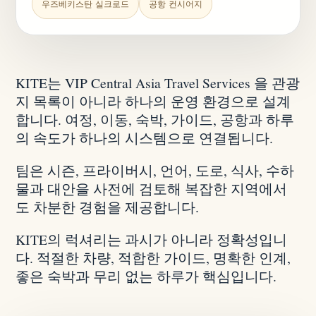
우즈베키스탄 실크로드
공항 컨시어지
KITE는 VIP Central Asia Travel Services 을 관광
지 목록이 아니라 하나의 운영 환경으로 설계
합니다. 여정, 이동, 숙박, 가이드, 공항과 하루
의 속도가 하나의 시스템으로 연결됩니다.
팀은 시즌, 프라이버시, 언어, 도로, 식사, 수하
물과 대안을 사전에 검토해 복잡한 지역에서
도 차분한 경험을 제공합니다.
KITE의 럭셔리는 과시가 아니라 정확성입니
다. 적절한 차량, 적합한 가이드, 명확한 인계,
좋은 숙박과 무리 없는 하루가 핵심입니다.