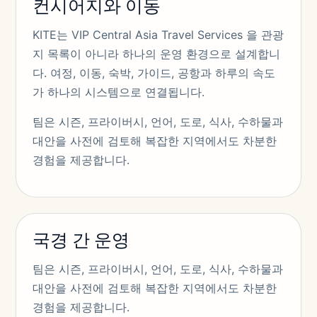
컨시어지와 이동
KITE는 VIP Central Asia Travel Services 을 관광
지 목록이 아니라 하나의 운영 환경으로 설계합니
다. 여정, 이동, 숙박, 가이드, 공항과 하루의 속도
가 하나의 시스템으로 연결됩니다.
팀은 시즌, 프라이버시, 언어, 도로, 식사, 수하물과
대안을 사전에 검토해 복잡한 지역에서도 차분한
경험을 제공합니다.
국경 간 운영
팀은 시즌, 프라이버시, 언어, 도로, 식사, 수하물과
대안을 사전에 검토해 복잡한 지역에서도 차분한
경험을 제공합니다.