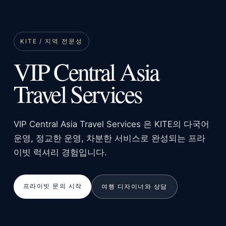
KITE / 지역 전문성
VIP Central Asia
Travel Services
VIP Central Asia Travel Services 은 KITE의 다국어
운영, 정교한 운영, 차분한 서비스로 완성되는 프라
이빗 럭셔리 경험입니다.
프라이빗 문의 시작
여행 디자이너와 상담