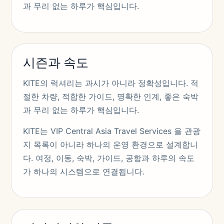
과 무리 없는 하루가 핵심입니다.
시즌과 속도
KITE의 럭셔리는 과시가 아니라 정확성입니다. 적
절한 차량, 적합한 가이드, 명확한 인계, 좋은 숙박
과 무리 없는 하루가 핵심입니다.
KITE는 VIP Central Asia Travel Services 을 관광
지 목록이 아니라 하나의 운영 환경으로 설계합니
다. 여정, 이동, 숙박, 가이드, 공항과 하루의 속도
가 하나의 시스템으로 연결됩니다.