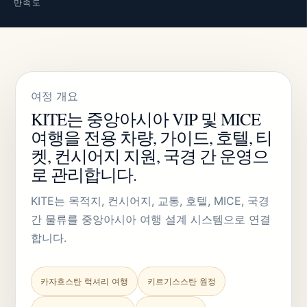
만족도
여정 개요
KITE는 중앙아시아 VIP 및 MICE
여행을 전용 차량, 가이드, 호텔, 티
켓, 컨시어지 지원, 국경 간 운영으
로 관리합니다.
KITE는 목적지, 컨시어지, 교통, 호텔, MICE, 국경
간 물류를 중앙아시아 여행 설계 시스템으로 연결
합니다.
카자흐스탄 럭셔리 여행
키르기스스탄 원정