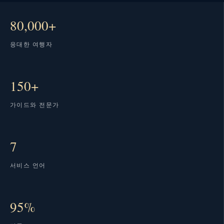
80,000+
응대한 여행자
150+
가이드와 전문가
7
서비스 언어
95%