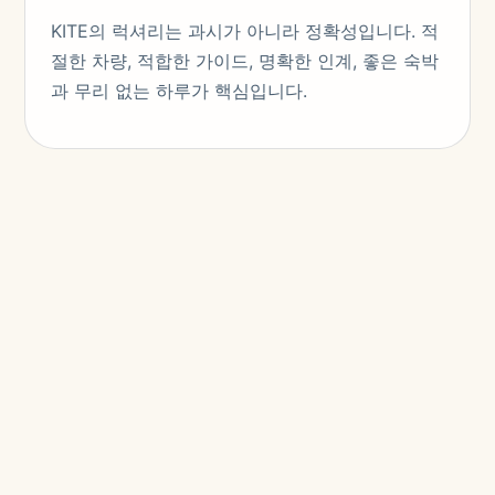
KITE의 럭셔리는 과시가 아니라 정확성입니다. 적
절한 차량, 적합한 가이드, 명확한 인계, 좋은 숙박
과 무리 없는 하루가 핵심입니다.
큐레이션 경험
KITE의 럭셔리는 과시가 아니라 정확성입니다. 적
절한 차량, 적합한 가이드, 명확한 인계, 좋은 숙박
과 무리 없는 하루가 핵심입니다.
KITE는 VIP Central Asia Travel Services 을 관광
지 목록이 아니라 하나의 운영 환경으로 설계합니
다. 여정, 이동, 숙박, 가이드, 공항과 하루의 속도
가 하나의 시스템으로 연결됩니다.